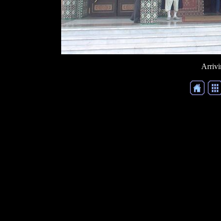
Arriv